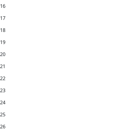
16
17
18
19
20
21
22
23
24
25
26