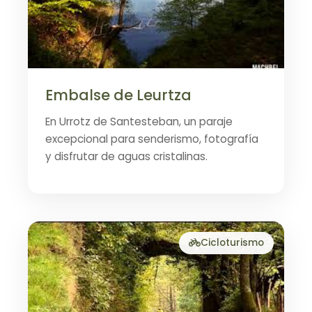
Embalse de Leurtza
En Urrotz de Santesteban, un paraje
excepcional para senderismo, fotografía
y disfrutar de aguas cristalinas.
Cicloturismo