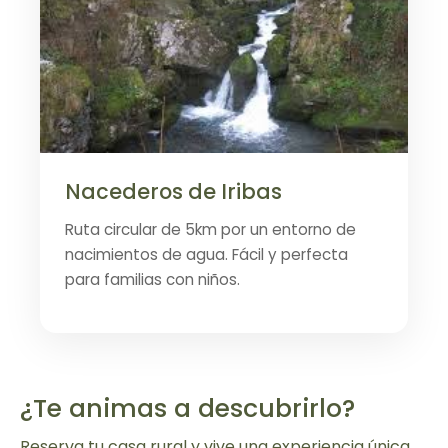
Nacederos de Iribas
Ruta circular de 5km por un entorno de
nacimientos de agua. Fácil y perfecta
para familias con niños.
¿Te animas a descubrirlo?
Reserva tu casa rural y vive una experiencia única