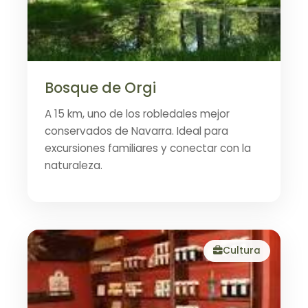
Bosque de Orgi
A 15 km, uno de los robledales mejor
conservados de Navarra. Ideal para
excursiones familiares y conectar con la
naturaleza.
Cultura