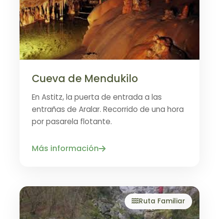
Cueva de Mendukilo
En Astitz, la puerta de entrada a las
entrañas de Aralar. Recorrido de una hora
por pasarela flotante.
Más información
Ruta Familiar