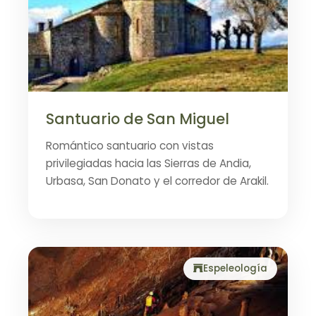
Santuario de San Miguel
Romántico santuario con vistas
privilegiadas hacia las Sierras de Andia,
Urbasa, San Donato y el corredor de Arakil.
Espeleología