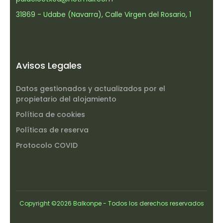
31869 - Udabe (Navarra), Calle Virgen del Rosario, 1
Avisos Legales
Datos gestionados y actualizados por el
propietario del alojamiento
Política de cookies
Políticas de reserva
Protocolo COVID
Copyright ©
2026 Balkonpe - Todos los derechos reservados