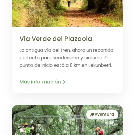
Vía Verde del Plazaola
La antigua vía del tren, ahora un recorrido
perfecto para senderismo y ciclismo. El
punto de inicio está a 8 km en Lekunberri.
Más información
Aventura