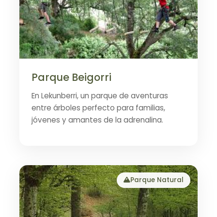
Parque Beigorri
En Lekunberri, un parque de aventuras
entre árboles perfecto para familias,
jóvenes y amantes de la adrenalina.
Parque Natural