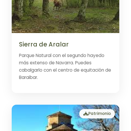
Sierra de Aralar
Parque Natural con el segundo hayedo
más extenso de Navarra. Puedes
cabalgarlo con el centro de equitación de
Baraibar.
Patrimonio