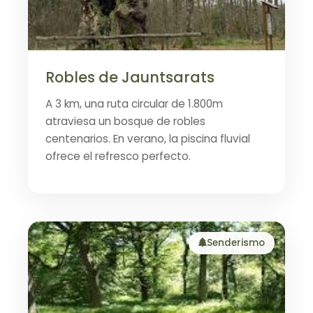
Robles de Jauntsarats
A 3 km, una ruta circular de 1.800m
atraviesa un bosque de robles
centenarios. En verano, la piscina fluvial
ofrece el refresco perfecto.
Senderismo