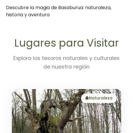
Descubre la magia de Basaburua: naturaleza,
historia y aventura
Lugares para Visitar
Explora los tesoros naturales y culturales
de nuestra región
Naturaleza