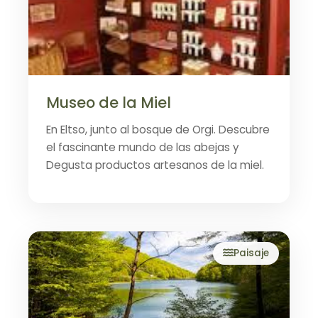
Museo de la Miel
En Eltso, junto al bosque de Orgi. Descubre
el fascinante mundo de las abejas y
Degusta productos artesanos de la miel.
Paisaje