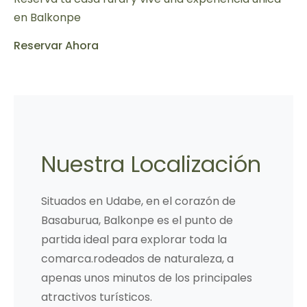
en Balkonpe
Reservar Ahora
Nuestra Localización
Situados en Udabe, en el corazón de
Basaburua, Balkonpe es el punto de
partida ideal para explorar toda la
comarca.rodeados de naturaleza, a
apenas unos minutos de los principales
atractivos turísticos.