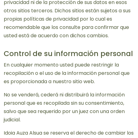
privacidad ni de la protección de sus datos en esos
otros sitios terceros. Dichos sitios están sujetos a sus
propias políticas de privacidad por lo cual es
recomendable que los consulte para confirmar que
usted está de acuerdo con dichos cambios.
Control de su información personal
En cualquier momento usted puede restringir la
recopilación o el uso de la información personal que
es proporcionada a nuestro sitio web.
No se venderá, cederá ni distribuirá la información
personal que es recopilada sin su consentimiento,
salvo que sea requerido por un juez con una orden
judicial.
Idoia Auza Alsua se reserva el derecho de cambiar los