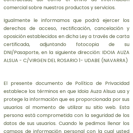
comercial sobre nuestros productos y servicios.
Igualmente le informamos que podrá ejercer los
derechos de acceso, rectificación, cancelación y
oposición establecidos en dicha Ley a través de carta
certificada, adjuntando fotocopia de su
DNI/Pasaporte, en la siguiente dirección: IDOIA AUZA
ALSUA - C/VIRGEN DEL ROSARIO 1- UDABE (NAVARRA)
El presente documento de Política de Privacidad
establece los términos en que Idoia Auza Alsua usa y
protege la información que es proporcionada por sus
usuarios al momento de utilizar su sitio web. Esta
persona está comprometida con la seguridad de los
datos de sus usuarios. Cuando le pedimos llenar los
campos de información personal con la cual usted