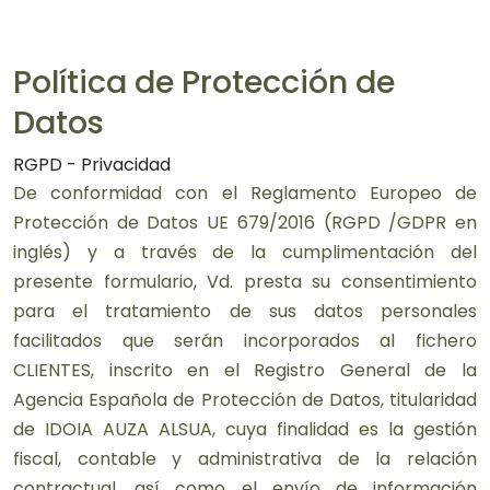
Política de Protección de
Datos
RGPD - Privacidad
De conformidad con el Reglamento Europeo de
Protección de Datos UE 679/2016 (RGPD /GDPR en
inglés) y a través de la cumplimentación del
presente formulario, Vd. presta su consentimiento
para el tratamiento de sus datos personales
facilitados que serán incorporados al fichero
CLIENTES, inscrito en el Registro General de la
Agencia Española de Protección de Datos, titularidad
de IDOIA AUZA ALSUA, cuya finalidad es la gestión
fiscal, contable y administrativa de la relación
contractual, así como el envío de información