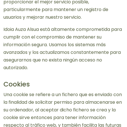
proporcionar el mejor servicio posible,
particularmente para mantener un registro de
usuarios y mejorar nuestro servicio.
Idoia Auza Alsua está altamente comprometida para
cumplir con el compromiso de mantener su
información segura. Usamos los sistemas más
avanzados y los actualizamos constantemente para
asegurarnos que no exista ningún acceso no
autorizado.
Cookies
Una cookie se refiere a un fichero que es enviado con
la finalidad de solicitar permiso para almacenarse en
su ordenador, al aceptar dicho fichero se crea y la
cookie sirve entonces para tener información
respecto al tráfico web, y también facilita las futuras