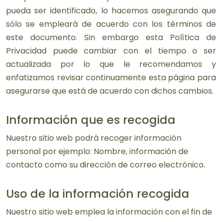
pueda ser identificado, lo hacemos asegurando que
sólo se empleará de acuerdo con los términos de
este documento. Sin embargo esta Política de
Privacidad puede cambiar con el tiempo o ser
actualizada por lo que le recomendamos y
enfatizamos revisar continuamente esta página para
asegurarse que está de acuerdo con dichos cambios.
Información que es recogida
Nuestro sitio web podrá recoger información
personal por ejemplo: Nombre, información de
contacto como su dirección de correo electrónico.
Uso de la información recogida
Nuestro sitio web emplea la información con el fin de