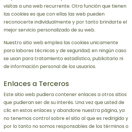
visitas a una web recurrente. Otra función que tienen
las cookies es que con ellas las web pueden
reconocerte individualmente y por tanto brindarte el
mejor servicio personalizado de su web.
Nuestro sitio web emplea las cookies unicamente
para labores técnicas y de seguridad; en ningún caso
se usan para tratamiento estadístico, publicitario ni
de información personal de los usuarios.
Enlaces a Terceros
Este sitio web pudiera contener enlaces a otros sitios
que pudieran ser de su interés. Una vez que usted de
clic en estos enlaces y abandone nuestra página, ya
no tenemos control sobre el sitio al que es redirigido y
por lo tanto no somos responsables de los términos o